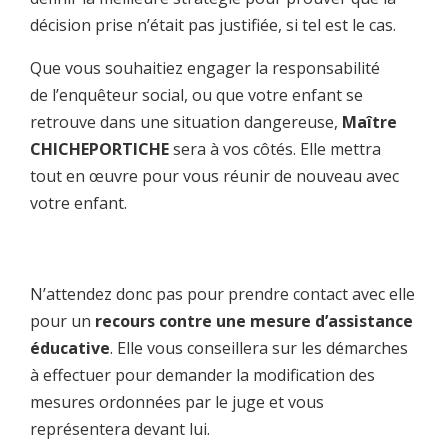
décision prise n’était pas justifiée, si tel est le cas.
Que vous souhaitiez engager la responsabilité
de l’enquêteur social, ou que votre enfant se
retrouve dans une situation dangereuse,
Maître
CHICHEPORTICHE
sera à vos côtés. Elle mettra
tout en œuvre pour vous réunir de nouveau avec
votre enfant.
N’attendez donc pas pour prendre contact avec elle
pour un
recours contre une mesure d’assistance
éducative
. Elle vous conseillera sur les démarches
à effectuer pour demander la modification des
mesures ordonnées par le juge et vous
représentera devant lui.