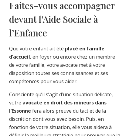
Faites-vous accompagner
devant l’Aide Sociale à
l’Enfance
Que votre enfant ait été
placé en famille
d’accueil
, en foyer ou encore chez un membre
de votre famille, votre avocate met à votre
disposition toutes ses connaissances et ses
compétences pour vous aider.
Consciente qu’il s’agit d’une situation délicate,
votre
avocate en droit des mineurs dans
l’Essonne
fera alors preuve du tact et de la
discrétion dont vous avez besoin. Puis, en
fonction de votre situation, elle vous aidera à
définir la meilleure stratégie pour prouver que la