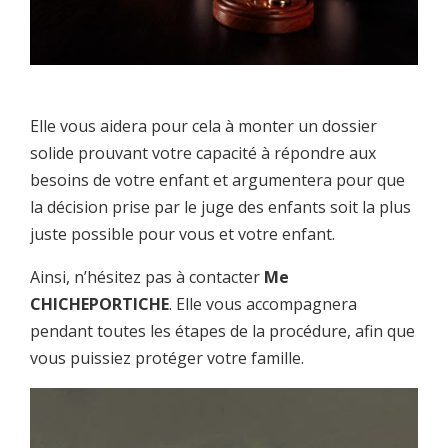
Elle vous aidera pour cela à monter un dossier
solide prouvant votre capacité à répondre aux
besoins de votre enfant et argumentera pour que
la décision prise par le juge des enfants soit la plus
juste possible pour vous et votre enfant.
Ainsi, n’hésitez pas à contacter
Me
CHICHEPORTICHE
. Elle vous accompagnera
pendant toutes les étapes de la procédure, afin que
vous puissiez protéger votre famille.