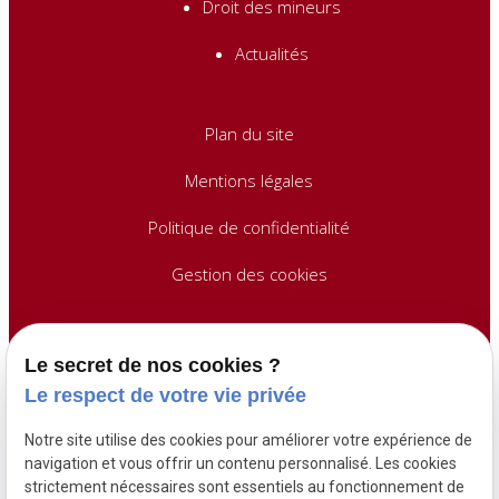
Droit des mineurs
Actualités
Plan du site
Mentions légales
Politique de confidentialité
Gestion des cookies
Nous contacter
Le secret de nos cookies ?
Le respect de votre vie privée
01.86.65.78.36
Notre site utilise des cookies pour améliorer votre expérience de
navigation et vous offrir un contenu personnalisé. Les cookies
strictement nécessaires sont essentiels au fonctionnement de