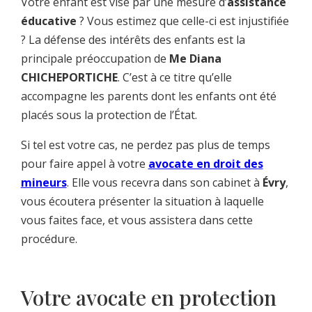
Votre enfant est visé par une mesure d’
assistance
éducative
? Vous estimez que celle-ci est injustifiée
? La défense des intérêts des enfants est la
principale préoccupation de
Me Diana
CHICHEPORTICHE
. C’est à ce titre qu’elle
accompagne les parents dont les enfants ont été
placés sous la protection de l’État.
Si tel est votre cas, ne perdez pas plus de temps
pour faire appel à votre
avocate en droit des
mineurs
. Elle vous recevra dans son cabinet à
Évry
,
vous écoutera présenter la situation à laquelle
vous faites face, et vous assistera dans cette
procédure.
Votre avocate en protection