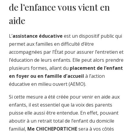
de l’enfance vous vient en
aide
L’
assistance éducative
est un dispositif public qui
permet aux familles en difficulté d’être
accompagnées par l’État pour assurer l’entretien et
l’éducation de leurs enfants. Elle peut alors prendre
plusieurs formes, allant du
placement de l’enfant
en foyer ou en famille d'accueil
à l’action
éducative en milieu ouvert (AEMO).
Si cette mesure a été créée pour venir en aide aux
enfants, il est essentiel que la voix des parents
puisse elle aussi être entendue. En effet, pouvant
aboutir à un retrait total de l’enfant du domicile
familial,
Me CHICHEPORTICHE
sera à vos côtés