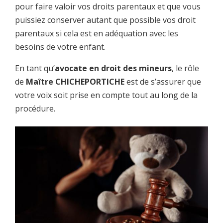
pour faire valoir vos droits parentaux et que vous
puissiez conserver autant que possible vos droit
parentaux si cela est en adéquation avec les
besoins de votre enfant.
En tant qu’
avocate en droit des mineurs
, le rôle
de
Maître CHICHEPORTICHE
est de s’assurer que
votre voix soit prise en compte tout au long de la
procédure.