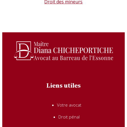
Droit des mineurs
Liens utiles
Votre avocat
Droit pénal