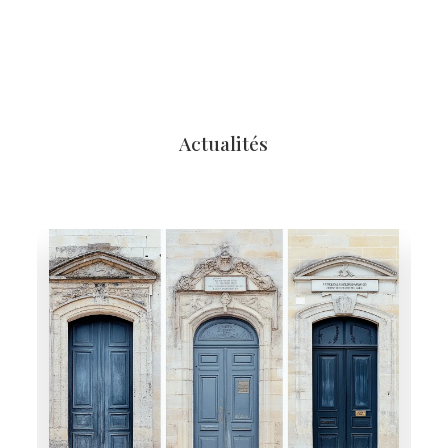
Actualités