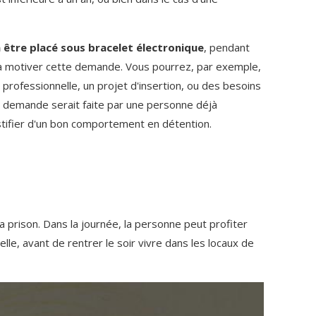
être placé sous bracelet électronique
, pendant
dra motiver cette demande. Vous pourrez, par exemple,
professionnelle, un projet d'insertion, ou des besoins
e demande serait faite par une personne déjà
stifier d'un bon comportement en détention.
a prison. Dans la journée, la personne peut profiter
nelle, avant de rentrer le soir vivre dans les locaux de