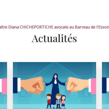
Actualités