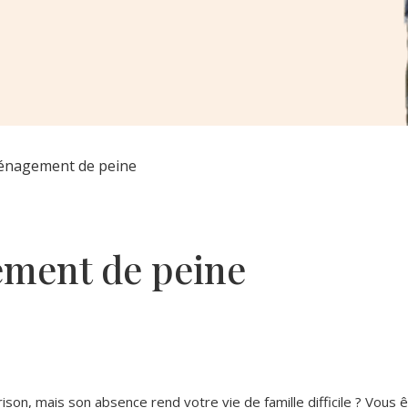
nagement de peine
ement de peine
son, mais son absence rend votre vie de famille difficile ? Vous 