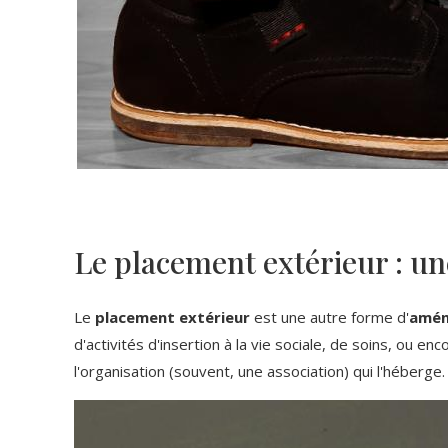
Le placement extérieur : un
Le
placement extérieur
est une autre forme d'
amén
d'activités d'insertion à la vie sociale, de soins, ou en
l'organisation (souvent, une association) qui l'héberge.