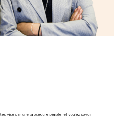
êtes visé par une procédure pénale, et voulez savoir