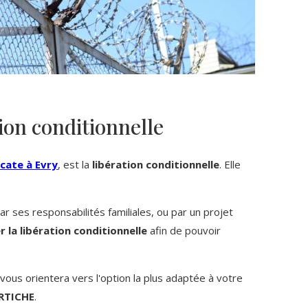
on conditionnelle
cate à Evry
, est la
libération conditionnelle
. Elle
 ses responsabilités familiales, ou par un projet
 la libération conditionnelle
afin de pouvoir
ous orientera vers l'option la plus adaptée à votre
RTICHE
.