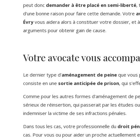
peut donc
demander à être placé en semi-liberté
,
d'une bonne raison pour faire cette demande. Votre
a
Évry
vous aidera alors à constituer votre dossier, et à 
arguments pour obtenir gain de cause.
Votre avocate vous accompa
Le dernier type d'
aménagement de peine
que vous 
consiste en une
sortie anticipée de prison
, qui s'ef
Comme pour les autres formes d'aménagement de peine, 
sérieux de réinsertion, qui passerait par les études ou
indemniser la victime de ses infractions pénales.
Dans tous les cas, votre professionnelle du
droit pén
cas. Pour vous ou pour aider un proche actuellement e