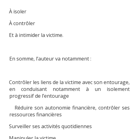
À isoler
·
À contrôler
·
Et à intimider la victime.
·
En somme, l’auteur va notamment :
Contrôler les liens de la victime avec son entourage,
·
en conduisant notamment à un isolement
progressif de l’entourage
Réduire son autonomie financière, contrôler ses
·
ressources financières
Surveiller ses activités quotidiennes
·
Manipuler la victime
·