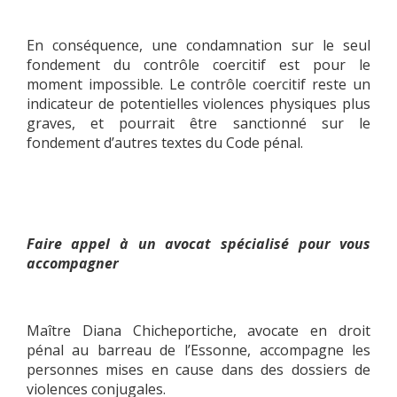
En conséquence, une condamnation sur le seul
fondement du contrôle coercitif est pour le
moment impossible. Le contrôle coercitif reste un
indicateur de potentielles violences physiques plus
graves, et pourrait être sanctionné sur le
fondement d’autres textes du Code pénal.
Faire appel à un avocat spécialisé pour vous
accompagner
Maître Diana Chicheportiche, avocate en droit
pénal au barreau de l’Essonne, accompagne les
personnes mises en cause dans des dossiers de
violences conjugales.