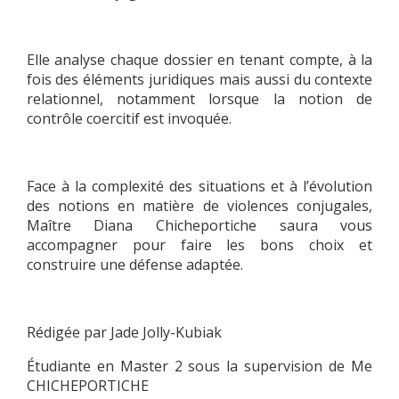
Elle analyse chaque dossier en tenant compte, à la
fois des éléments juridiques mais aussi du contexte
relationnel, notamment lorsque la notion de
contrôle coercitif est invoquée.
Face à la complexité des situations et à l’évolution
des notions en matière de violences conjugales,
Maître Diana Chicheportiche saura vous
accompagner pour faire les bons choix et
construire une défense adaptée.
Rédigée par Jade Jolly-Kubiak
Étudiante en Master 2 sous la supervision de Me
CHICHEPORTICHE