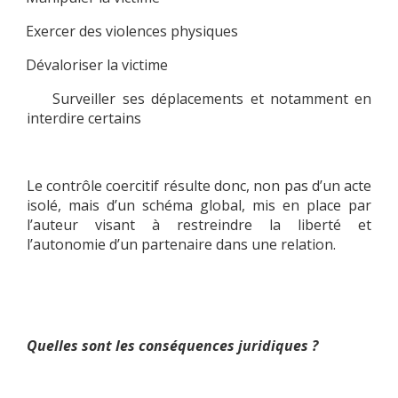
Exercer des violences physiques
·
Dévaloriser la victime
·
Surveiller ses déplacements et notamment en
·
interdire certains
Le contrôle coercitif résulte donc, non pas d’un acte
isolé, mais d’un schéma global, mis en place par
l’auteur visant à restreindre la liberté et
l’autonomie d’un partenaire dans une relation.
Quelles sont les conséquences juridiques ?