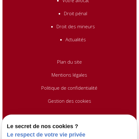
Votre avocat
Droit pénal
Droit des mineurs
Actualités
Plan du site
Mentions légales
Politique de confidentialité
Gestion des cookies
Nous contacter
Le secret de nos cookies ?
Le respect de votre vie privée