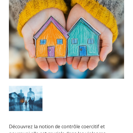
Découvrez la notion de contrôle coercitif et