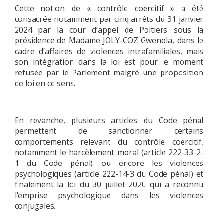
Cette notion de « contrôle coercitif » a été
consacrée notamment par cinq arrêts du 31 janvier
2024 par la cour d’appel de Poitiers sous la
présidence de Madame JOLY-COZ Gwenola, dans le
cadre d’affaires de violences intrafamiliales, mais
son intégration dans la loi est pour le moment
refusée par le Parlement malgré une proposition
de loi en ce sens.
En revanche, plusieurs articles du Code pénal
permettent de sanctionner certains
comportements relevant du contrôle coercitif,
notamment le harcèlement moral (article 222-33-2-
1 du Code pénal) ou encore les violences
psychologiques (article 222-14-3 du Code pénal) et
finalement la loi du 30 juillet 2020 qui a reconnu
l’emprise psychologique dans les violences
conjugales.