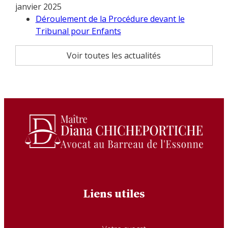
janvier 2025
Déroulement de la Procédure devant le
Tribunal pour Enfants
Voir toutes les actualités
Liens utiles