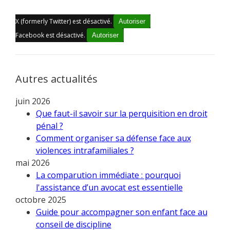
X (formerly Twitter) est désactivé.
Autoriser
Facebook est désactivé.
Autoriser
Autres actualités
juin 2026
Que faut-il savoir sur la perquisition en droit
pénal ?
Comment organiser sa défense face aux
violences intrafamiliales ?
mai 2026
La comparution immédiate : pourquoi
l'assistance d’un avocat est essentielle
octobre 2025
Guide pour accompagner son enfant face au
conseil de discipline