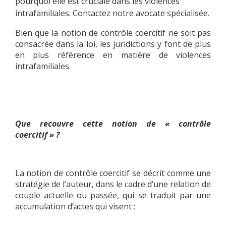
pourquoi elle est cruciale dans les violences
intrafamiliales. Contactez notre avocate spécialisée.
Bien que la notion de contrôle coercitif ne soit pas
consacrée dans la loi, les juridictions y font de plus
en plus référence en matière de violences
intrafamiliales.
Que recouvre cette notion de « contrôle
coercitif » ?
La notion de contrôle coercitif se décrit comme une
stratégie de l’auteur, dans le cadre d’une relation de
couple actuelle ou passée, qui se traduit par une
accumulation d’actes qui visent :